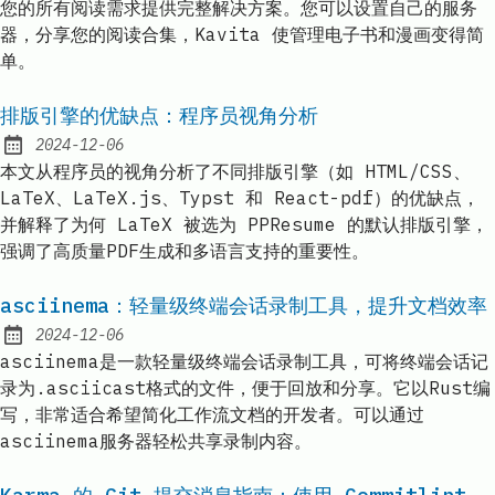
您的所有阅读需求提供完整解决方案。您可以设置自己的服务
器，分享您的阅读合集，Kavita 使管理电子书和漫画变得简
单。
排版引擎的优缺点：程序员视角分析
2024-12-06
Published:
本文从程序员的视角分析了不同排版引擎（如 HTML/CSS、
LaTeX、LaTeX.js、Typst 和 React-pdf）的优缺点，
并解释了为何 LaTeX 被选为 PPResume 的默认排版引擎，
强调了高质量PDF生成和多语言支持的重要性。
asciinema：轻量级终端会话录制工具，提升文档效率
2024-12-06
Published:
asciinema是一款轻量级终端会话录制工具，可将终端会话记
录为.asciicast格式的文件，便于回放和分享。它以Rust编
写，非常适合希望简化工作流文档的开发者。可以通过
asciinema服务器轻松共享录制内容。