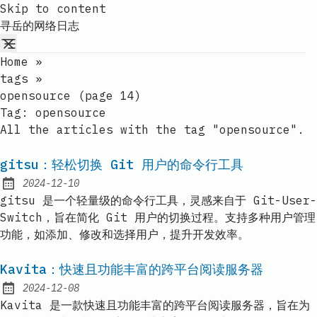
Skip to content
寻岳的网络日志
Home
»
tags
»
opensource (page 14)
Tag:
opensource
All the articles with the tag "opensource".
gitsu：轻松切换 Git 用户的命令行工具
2024-12-10
Published:
gitsu 是一个轻量级的命令行工具，灵感来自于 Git-User-
Switch，旨在简化 Git 用户的切换过程。支持多种用户管理
功能，如添加、修改和选择用户，提升开发效率。
Kavita：快速且功能丰富的跨平台阅读服务器
2024-12-08
Published:
Kavita 是一款快速且功能丰富的跨平台阅读服务器，旨在为