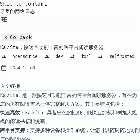
Skip to content
寻岳的网络日志
Go back
Kavita：快速且功能丰富的跨平台阅读服务器
opensource
dev
tool
selfhosted
2024-12-08
Published:
原文链接
Kavita 是一款快速且功能丰富的跨平台阅读服务器，旨在为
您的所有阅读需求提供完整解决方案。其主要特点包括：
快速高效
：Kavita 具备出色的性能，能快速加载和浏览大规
模的阅读书籍和漫画。
跨平台支持
：支持多种设备和操作系统，让您可以随时随地访问
您的阅读内容。