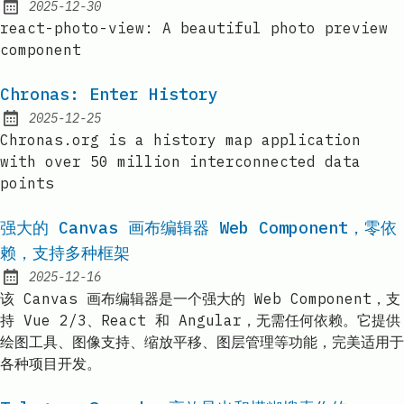
2025-12-30
Published:
react-photo-view: A beautiful photo preview
component
Chronas: Enter History
2025-12-25
Published:
Chronas.org is a history map application
with over 50 million interconnected data
points
强大的 Canvas 画布编辑器 Web Component，零依
赖，支持多种框架
2025-12-16
Published:
该 Canvas 画布编辑器是一个强大的 Web Component，支
持 Vue 2/3、React 和 Angular，无需任何依赖。它提供
绘图工具、图像支持、缩放平移、图层管理等功能，完美适用于
各种项目开发。