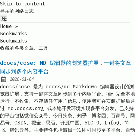
Skip to content
寻岳的网络日志
Home
»
Bookmarks
Bookmarks
收藏的各类文章、工具
doocs/cose: MD 编辑器的浏览器扩展，一键将文章
同步到多个内容平台
2026-01-04
Published:
doocs/cose 是为 doocs/md Markdown 编辑器设计的浏
览器扩展，支持一键将文章同步到多个内容平台。插件完全本地
运行，不收集、不存储任何用户信息，使用者可在安装扩展后通
过 md.doocs.org 或本地开发环境实现多平台分发。已支持
的平台包括微信公众号、今日头条、知乎、博客园、百家号、网
易号、CSDN、掘金、思否、开源中国、51CTO、InfoQ、简
书、腾讯云等。主要特性包括编辑一次即可同步至多平台、自动