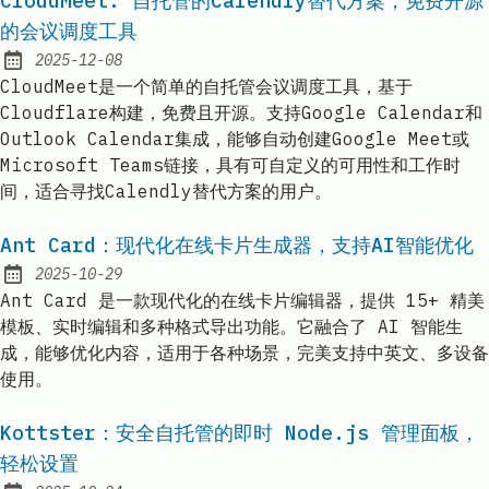
CloudMeet: 自托管的Calendly替代方案，免费开源
的会议调度工具
2025-12-08
Published:
CloudMeet是一个简单的自托管会议调度工具，基于
Cloudflare构建，免费且开源。支持Google Calendar和
Outlook Calendar集成，能够自动创建Google Meet或
Microsoft Teams链接，具有可自定义的可用性和工作时
间，适合寻找Calendly替代方案的用户。
Ant Card：现代化在线卡片生成器，支持AI智能优化
2025-10-29
Published:
Ant Card 是一款现代化的在线卡片编辑器，提供 15+ 精美
模板、实时编辑和多种格式导出功能。它融合了 AI 智能生
成，能够优化内容，适用于各种场景，完美支持中英文、多设备
使用。
Kottster：安全自托管的即时 Node.js 管理面板，
轻松设置