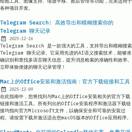
绘图工具、图像支持、缩放平移、图层管理等功能，完美适用于
各种项目开发。
Telegram Search: 高效导出和模糊搜索你的
Telegram 聊天记录
2025-12-16
Published:
Telegram Search 是一款强大的工具，支持导出和模糊搜索
Telegram 聊天记录。它采用先进的AI语义搜索技术，能够准
确识别和查找多语言聊天信息，提升消息检索的准确性和效率。
立即体验便捷的聊天记录管理！
Mac上的Office安装和激活指南：官方下载链接和工具
2025-12-09
Published:
在此指南中，您将找到与Mac上的Office安装相关的官方下载
链接和激活工具。所有列出的Office安装程序和激活器下载链
接均指向官方Microsoft文件，以确保安全和可靠的安装过
程。请按需下载并激活适合您macOS版本的Office应用程序。