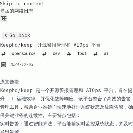
Skip to content
寻岳的网络日志
Go back
Keephq/keep：开源警报管理和 AIOps 平台
opensource
dev
tool
ai
2024-12-03
Published:
原文链接
Keephq/keep 是一个开源警报管理和 AIOps 平台，旨在提
升 IT 运维效率，并优化故障响应。该平台整合了高效的告警
管理工具，帮助企业准确而快速地处理系统状态及故障告警，确
保关键业务的连续性。主要特点包括：
实时告警：通过智能算法，平台能够实时监控系统状态，并及时
发出告警。