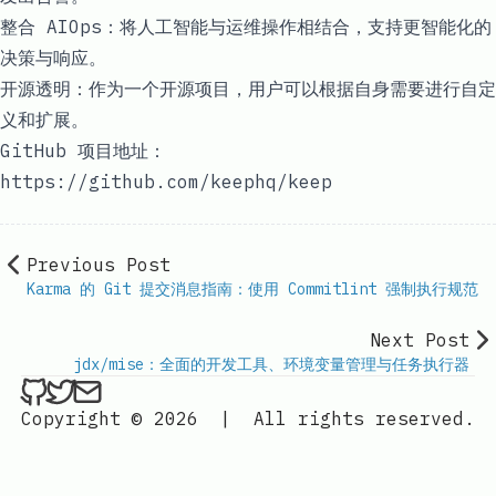
整合 AIOps：将人工智能与运维操作相结合，支持更智能化的
决策与响应。
开源透明：作为一个开源项目，用户可以根据自身需要进行自定
义和扩展。
GitHub 项目地址：
https://github.com/keephq/keep
Previous Post
Karma 的 Git 提交消息指南：使用 Commitlint 强制执行规范
Next Post
jdx/mise：全面的开发工具、环境变量管理与任务执行器
ethan4768 on Github
ethan4768 on Twitter
Send an email to
finengine.tech@gma
Copyright © 2026
|
All rights reserved.