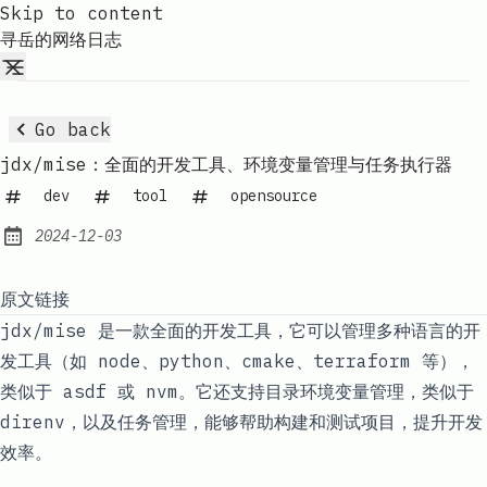
Skip to content
寻岳的网络日志
Go back
jdx/mise：全面的开发工具、环境变量管理与任务执行器
dev
tool
opensource
2024-12-03
Published:
原文链接
jdx/mise 是一款全面的开发工具，它可以管理多种语言的开
发工具（如 node、python、cmake、terraform 等），
类似于 asdf 或 nvm。它还支持目录环境变量管理，类似于
direnv，以及任务管理，能够帮助构建和测试项目，提升开发
效率。