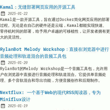
Kamal：无缝部署网页应用的开源工具
2025-01-22
Published:
Kamal是一款开源工具，旨在通过Docker简化网页应用的部署
过程。无论是在自己的硬件还是云端，Kamal都能实现快速、
零停机时间的部署，给予用户卓越的可移植性，让开发者拥有更
大的灵活性。
RylanBot Melody Workshop：直接在浏览器中进行
音频处理和轨道混合的音频工具包
2025-01-20
Published:
RylanBot的Melody Workshop是一个音频工具包，允许用
户在浏览器中直接进行音频处理和轨道混合。它提供单音频处
理、多个音轨混合和导出功能，方便音频创作和后期制作。
Nextflux: 一个基于Web的现代RSS阅读器，专为
Miniflux设计
2025-01-19
Published: