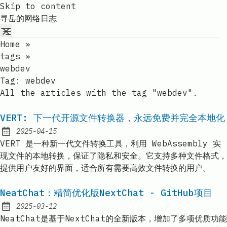
Skip to content
寻岳的网络日志
Home
»
tags
»
webdev
Tag:
webdev
All the articles with the tag "webdev".
VERT: 下一代开源文件转换器，永远免费并完全本地化
2025-04-15
Published:
VERT 是一种新一代文件转换工具，利用 WebAssembly 实
现文件的本地转换，保证了隐私和安全。它支持多种文件格式，
提供用户友好的界面，适合所有需要高效文件转换的用户。
NeatChat：精简优化版NextChat - GitHub项目
2025-03-12
Published:
NeatChat是基于NextChat的全新版本，增加了多项优质功能