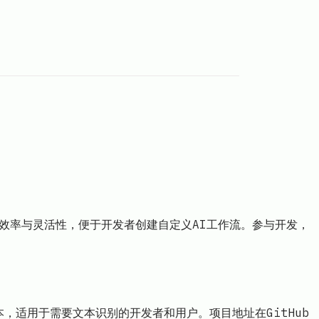
作流的效率与灵活性，便于开发者创建自定义AI工作流。参与开发，
本，适用于需要文本识别的开发者和用户。项目地址在GitHub