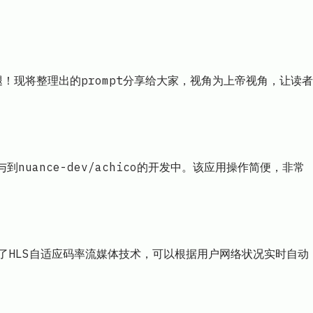
现将整理出的prompt分享给大家，视角为上帝视角，让读者
nuance-dev/achico的开发中。该应用操作简便，非常
使用了HLS自适应码率流媒体技术，可以根据用户网络状况实时自动