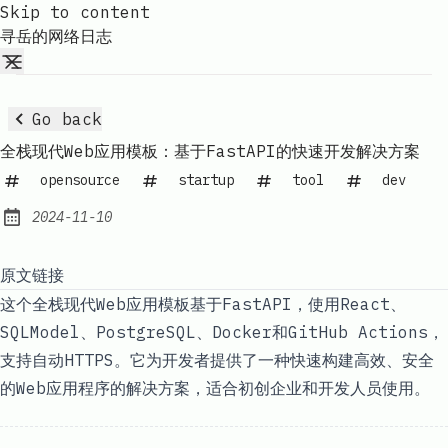
Skip to content
寻岳的网络日志
Go back
全栈现代Web应用模板：基于FastAPI的快速开发解决方案
opensource
startup
tool
dev
2024-11-10
Published:
原文链接
这个全栈现代Web应用模板基于FastAPI，使用React、
SQLModel、PostgreSQL、Docker和GitHub Actions，
支持自动HTTPS。它为开发者提供了一种快速构建高效、安全
的Web应用程序的解决方案，适合初创企业和开发人员使用。