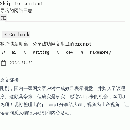
Skip to content
寻岳的网络日志
Go back
客户满意度高：分享成功网文生成的prompt
ai
writing
dev
makemoney
2024-11-13
Published:
原文链接
刚刚，国内一家网文客户对生成效果表示满意，并购入了该程
序。这颇具夸张，但确实是事实。感谢AI带来的机会，本周加
鸡腿！现将整理出的prompt分享给大家，视角为上帝视角，让
读者洞悉人物行为动机和内心活动。