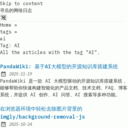
Skip to content
寻岳的网络日志
Home
»
tags
»
ai
Tag:
AI
All the articles with the tag "AI".
PandaWiki: 基于AI大模型的开源知识库搭建系统
2025-11-19
Published:
PandaWiki 是一款 AI 大模型驱动的开源知识库搭建系统，
能够帮助你快速构建智能化的产品文档、技术文档、FAQ、博客
系统，并提供 AI 创作、AI 问答、AI 搜索等多种功能。
在浏览器环境中轻松去除图片背景的
imgly/background-removal-js
2025-10-24
Published: