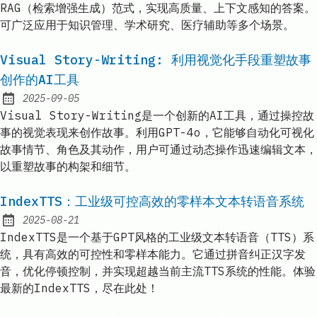
RAG（检索增强生成）范式，实现高质量、上下文感知的答案。
可广泛应用于知识管理、学术研究、医疗辅助等多个场景。
Visual Story-Writing: 利用视觉化手段重塑故事
创作的AI工具
2025-09-05
Published:
Visual Story-Writing是一个创新的AI工具，通过操控故
事的视觉表现来创作故事。利用GPT-4o，它能够自动化可视化
故事情节、角色及其动作，用户可通过动态操作迅速编辑文本，
以重塑故事的构架和细节。
IndexTTS：工业级可控高效的零样本文本转语音系统
2025-08-21
Published:
IndexTTS是一个基于GPT风格的工业级文本转语音（TTS）系
统，具有高效的可控性和零样本能力。它通过拼音纠正汉字发
音，优化停顿控制，并实现超越当前主流TTS系统的性能。体验
最新的IndexTTS，尽在此处！