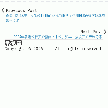
Previous Post
作者用2.18美元提供超15TB的4K视频服务：使用HLS自适应码率流
媒体技术
Next Post
2024年香港银行开户指南：中银、汇丰、众安开户经验分享
ethan4768 on Github
ethan4768 on Twitter
Send an email to
finengine.tech@gma
Copyright © 2026
|
All rights reserved.