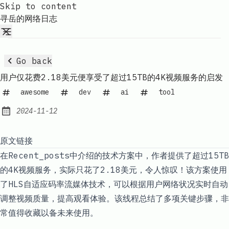
Skip to content
寻岳的网络日志
Go back
用户仅花费2.18美元便享受了超过15TB的4K视频服务的启发
awesome
dev
ai
tool
2024-11-12
Published:
原文链接
在Recent_posts中介绍的技术方案中，作者提供了超过15TB
的4K视频服务，实际只花了2.18美元，令人惊叹！该方案使用
了HLS自适应码率流媒体技术，可以根据用户网络状况实时自动
调整视频质量，提高观看体验。该线程总结了多项关键步骤，非
常值得收藏以备未来使用。