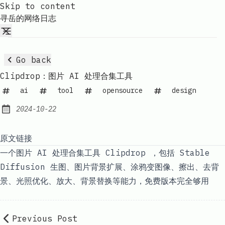
Skip to content
寻岳的网络日志
Go back
Clipdrop：图片 AI 处理合集工具
ai
tool
opensource
design
2024-10-22
Published:
原文链接
一个图片 AI 处理合集工具 Clipdrop ，包括 Stable
Diffusion 生图、图片背景扩展、涂鸦变图像、擦出、去背
景、光照优化、放大、背景替换等能力，免费版本完全够用
Previous Post