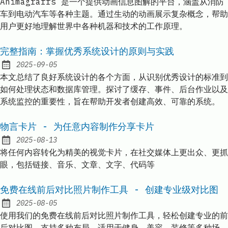
Animagraffs 是一个提供动画信息图解的平台，涵盖从消防
车到电动汽车等各种主题。通过生动的动画展示复杂概念，帮助
用户更好地理解世界中各种机器和技术的工作原理。
完整指南：掌握优秀系统设计的原则与实践
2025-09-05
Published:
本文总结了良好系统设计的各个方面，从识别优秀设计的标准到
如何处理状态和数据库管理。探讨了缓存、事件、后台作业以及
系统监控的重要性，旨在帮助开发者创建高效、可靠的系统。
物言卡片 - 为任意内容制作分享卡片
2025-08-13
Published:
将任何内容转化为精美的视觉卡片，在社交媒体上更出众、更抓
眼，包括链接、音乐、文章、文字、代码等
免费在线前后对比照片制作工具 - 创建专业级对比图
2025-08-05
Published:
使用我们的免费在线前后对比照片制作工具，轻松创建专业的前
后对比图。支持多种布局，适用于健身、美容、装修等多种场