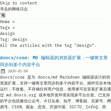
Skip to content
寻岳的网络日志
Home
»
tags
»
design
Tag:
design
All the articles with the tag "design".
doocs/cose: MD 编辑器的浏览器扩展，一键将文章
同步到多个内容平台
2026-01-04
Published:
doocs/cose 是为 doocs/md Markdown 编辑器设计的浏
览器扩展，支持一键将文章同步到多个内容平台。插件完全本地
运行，不收集、不存储任何用户信息，使用者可在安装扩展后通
过 md.doocs.org 或本地开发环境实现多平台分发。已支持
的平台包括微信公众号、今日头条、知乎、博客园、百家号、网
易号、CSDN、掘金、思否、开源中国、51CTO、InfoQ、简