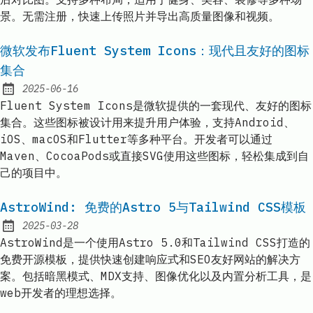
景。无需注册，快速上传照片并导出高质量图像和视频。
微软发布Fluent System Icons：现代且友好的图标
集合
2025-06-16
Published:
Fluent System Icons是微软提供的一套现代、友好的图标
集合。这些图标被设计用来提升用户体验，支持Android、
iOS、macOS和Flutter等多种平台。开发者可以通过
Maven、CocoaPods或直接SVG使用这些图标，轻松集成到自
己的项目中。
AstroWind: 免费的Astro 5与Tailwind CSS模板
2025-03-28
Published:
AstroWind是一个使用Astro 5.0和Tailwind CSS打造的
免费开源模板，提供快速创建响应式和SEO友好网站的解决方
案。包括暗黑模式、MDX支持、图像优化以及内置分析工具，是
web开发者的理想选择。