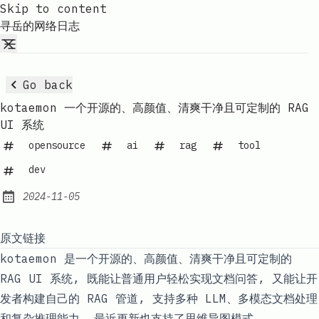
Skip to content
寻岳的网络日志
Go back
kotaemon 一个开源的、高颜值、清爽干净且可定制的 RAG
UI 系统
opensource
ai
rag
tool
dev
2024-11-05
Published:
原文链接
kotaemon 是一个开源的、高颜值、清爽干净且可定制的
RAG UI 系统, 既能让普通用户轻松实现文档问答, 又能让开
发者构建自己的 RAG 管道, 支持多种 LLM、多模态文档处理
和复杂推理能力, 最近更新也支持了思维导图模式。