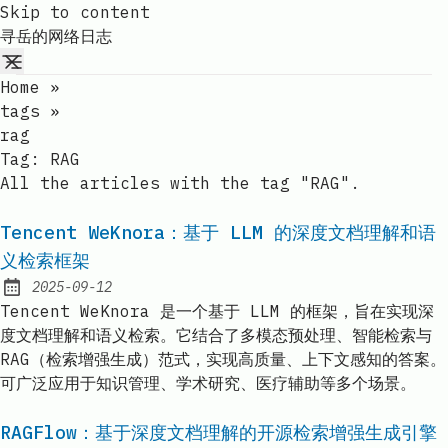
Skip to content
寻岳的网络日志
Home
»
tags
»
rag
Tag:
RAG
All the articles with the tag "RAG".
Tencent WeKnora：基于 LLM 的深度文档理解和语
义检索框架
2025-09-12
Published:
Tencent WeKnora 是一个基于 LLM 的框架，旨在实现深
度文档理解和语义检索。它结合了多模态预处理、智能检索与
RAG（检索增强生成）范式，实现高质量、上下文感知的答案。
可广泛应用于知识管理、学术研究、医疗辅助等多个场景。
RAGFlow：基于深度文档理解的开源检索增强生成引擎