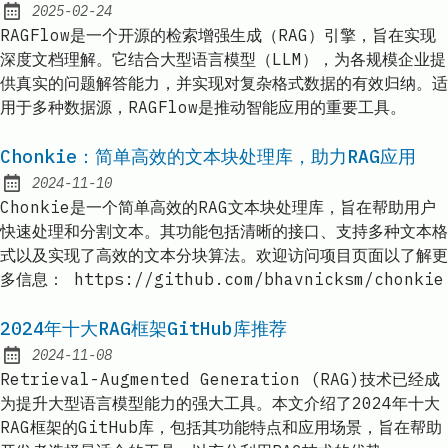
2025-02-24
Published:
RAGFlow是一个开源的检索增强生成（RAG）引擎，旨在实现
深度文档理解。它结合大型语言模型（LLM），为各规模企业提
供真实的问题解答能力，并实现对复杂格式数据的有效归纳。适
用于多种数据源，RAGFlow是推动智能应用的重要工具。
Chonkie：简单高效的文本块处理库，助力RAG应用
2024-11-10
Published:
Chonkie是一个简单高效的RAG文本块处理库，旨在帮助用户
快速处理和分割文本。其功能包括清晰的接口、支持多种文本格
式以及实现了高效的文本分块算法。欢迎访问项目页面以了解更
多信息： https://github.com/bhavnicksm/chonkie
2024年十大RAG框架GitHub库推荐
2024-11-08
Published:
Retrieval-Augmented Generation (RAG)技术已经成
为提升大型语言模型能力的强大工具。本文介绍了2024年十大
RAG框架的GitHub库，包括其功能特点和应用场景，旨在帮助