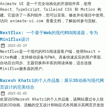
Published:
Animate UI 是一个完全动画化的开源组件库，使用
React、TypeScript、Tailwind CSS 和 Motion 构
建。它提供了一系列组件，您可以安装、修改并在项目中使用。
访问 animate-ui.com 查看文档，了解如何参与贡献。
Nextflux: 一个基于Web的现代RSS阅读器，专为
Miniflux设计
2025-01-19
Published:
Nextflux是一个现代的RSS阅读器客户端，使用React +
Vite构建，支持移动设备与PWA。具备快速反应的用户界面、
自动后台同步、主题切换和丰富的阅读体验，适合连接
Miniflux服务器的用户。
Naresh Khatri的个人作品集：展示3D动画与现代网
页设计的完美结合
2025-01-05
Published:
欢迎访问Naresh Khatri的个人作品集，该网站通过令人惊
叹的3D动画、流畅的交互设计和响应式布局展示其网页开发技