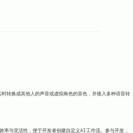
的声音实时转换成其他人的声音或虚拟角色的音色，并接入多种语音转
作流的效率与灵活性，便于开发者创建自定义AI工作流。参与开发，