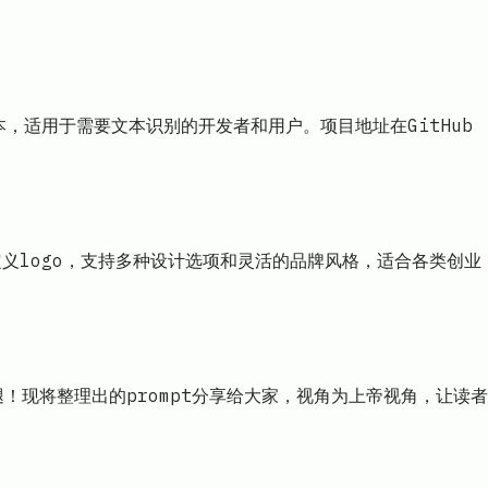
本，适用于需要文本识别的开发者和用户。项目地址在GitHub
创建自定义logo，支持多种设计选项和灵活的品牌风格，适合各类创业
现将整理出的prompt分享给大家，视角为上帝视角，让读者