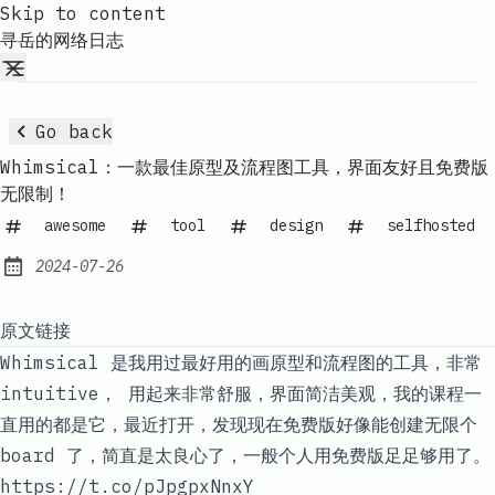
Skip to content
寻岳的网络日志
Go back
Whimsical：一款最佳原型及流程图工具，界面友好且免费版
无限制！
awesome
tool
design
selfhosted
2024-07-26
Published:
原文链接
Whimsical 是我用过最好用的画原型和流程图的工具，非常
intuitive， 用起来非常舒服，界面简洁美观，我的课程一
直用的都是它，最近打开，发现现在免费版好像能创建无限个
board 了，简直是太良心了，一般个人用免费版足足够用了。
https://t.co/pJpgpxNnxY