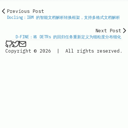
Previous Post
Docling：IBM 的智能文档解析转换框架，支持多格式文档解析
Next Post
D-FINE：将 DETRs 的回归任务重新定义为细粒度分布细化
ethan4768 on Github
ethan4768 on Twitter
Send an email to
finengine.tech@gma
Copyright © 2026
|
All rights reserved.