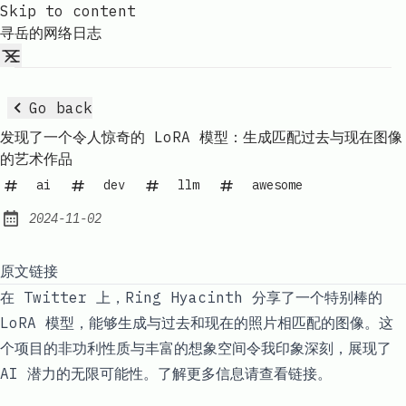
Skip to content
寻岳的网络日志
Go back
发现了一个令人惊奇的 LoRA 模型：生成匹配过去与现在图像
的艺术作品
ai
dev
llm
awesome
2024-11-02
Published:
原文链接
在 Twitter 上，Ring Hyacinth 分享了一个特别棒的
LoRA 模型，能够生成与过去和现在的照片相匹配的图像。这
个项目的非功利性质与丰富的想象空间令我印象深刻，展现了
AI 潜力的无限可能性。了解更多信息请查看链接。