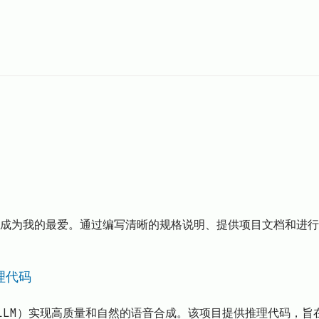
Code成为我的最爱。通过编写清晰的规格说明、提供项目文档和进
理代码
型（LLM）实现高质量和自然的语音合成。该项目提供推理代码，