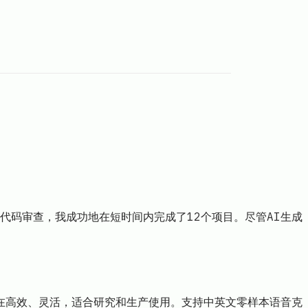
行代码审查，我成功地在短时间内完成了12个项目。尽管AI生成
旨在高效、灵活，适合研究和生产使用。支持中英文零样本语音克