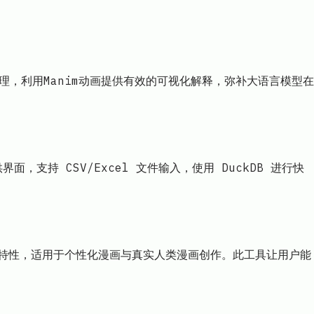
代理，利用Manim动画提供有效的可视化解释，弥补大语言模型在
界面，支持 CSV/Excel 文件输入，使用 DuckDB 进行快
样等特性，适用于个性化漫画与真实人类漫画创作。此工具让用户能