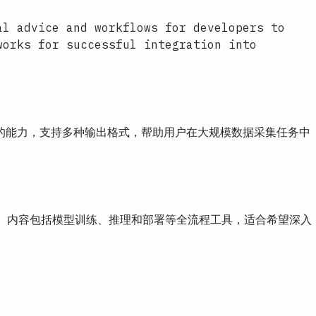
al advice and workflows for developers to
works for successful integration into
数据的能力，支持多种输出格式，帮助用户在大规模数据采集任务中
开源模型。内容包括模型训练、推理和部署等全流程工具，适合希望深入
il.com