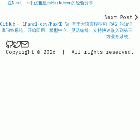
在Next.js中优雅显示Markdown的经验分享
Next Post
GitHub - 1Panel-dev/MaxKB 🚀 基于大语言模型和 RAG 的知识
库问答系统。开箱即用、模型中立、灵活编排，支持快速嵌入到第三
方业务系统。
ethan4768 on Github
ethan4768 on Twitter
Send an email to
finengine.tech@gma
Copyright © 2026
|
All rights reserved.