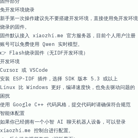
固件部分
免开发环境烧录
新手第一次操作建议先不要搭建开发环境，直接使用免开发环境
烧录的固件。
固件默认接入
xiaozhi.me
官方服务器，目前个人用户注册
账号可以免费使用 Qwen 实时模型。
👉
Flash烧录固件（无IDF开发环境）
开发环境
Cursor 或 VSCode
安装 ESP-IDF 插件，选择 SDK 版本 5.3 或以上
Linux 比 Windows 更好，编译速度快，也免去驱动问题的
困扰
使用 Google C++ 代码风格，提交代码时请确保符合规范
智能体配置
如果你已经拥有一个小智 AI 聊天机器人设备，可以登录
xiaozhi.me
控制台进行配置。