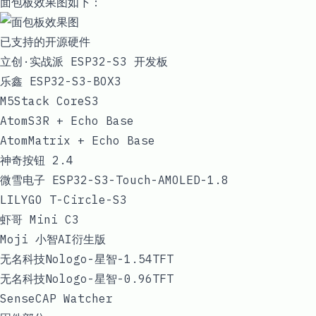
面包板效果图如下：
已支持的开源硬件
立创·实战派 ESP32-S3 开发板
乐鑫 ESP32-S3-BOX3
M5Stack CoreS3
AtomS3R + Echo Base
AtomMatrix + Echo Base
神奇按钮 2.4
微雪电子 ESP32-S3-Touch-AMOLED-1.8
LILYGO T-Circle-S3
虾哥 Mini C3
Moji 小智AI衍生版
无名科技Nologo-星智-1.54TFT
无名科技Nologo-星智-0.96TFT
SenseCAP Watcher