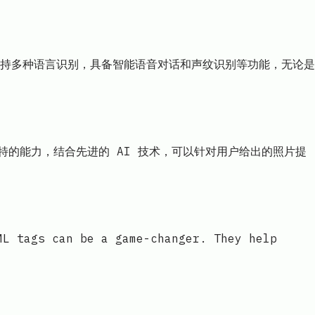
支持多种语言识别，具备智能语音对话和声纹识别等功能，无论是
供了独特的能力，结合先进的 AI 技术，可以针对用户给出的照片提
ML tags can be a game-changer. They help