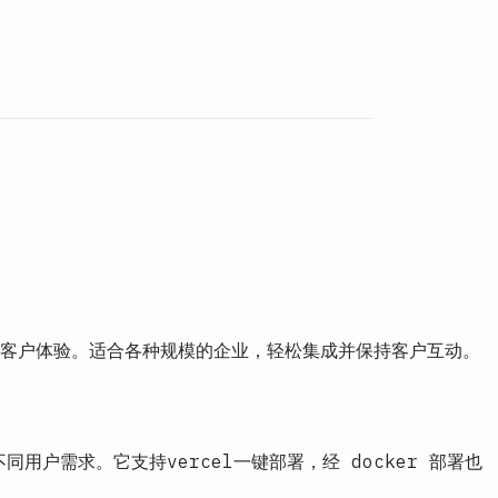
高客户体验。适合各种规模的企业，轻松集成并保持客户互动。
不同用户需求。它支持vercel一键部署，经 docker 部署也