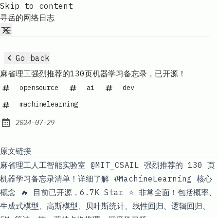
Skip to content
寻岳的网络日志
Go back
麻省理工强烈推荐的130页机器学习备忘录，已开源！
opensource
ai
dev
machinelearning
2024-07-29
Published:
原文链接
麻省理工人工智能实验室 @MIT_CSAIL 强烈推荐的 130 页
机器学习备忘录清单！详细了解 #MachineLearning 核心
概念 🔥 目前已开源，6.7K Star ⭐️ 非常全面！包括概率、
生成式模型、高斯模型、贝叶斯统计、线性回归、逻辑回归、