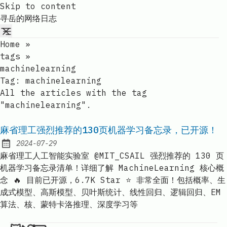
Skip to content
寻岳的网络日志
Home
»
tags
»
machinelearning
Tag:
machinelearning
All the articles with the tag
"machinelearning".
麻省理工强烈推荐的130页机器学习备忘录，已开源！
2024-07-29
Published:
麻省理工人工智能实验室 @MIT_CSAIL 强烈推荐的 130 页
机器学习备忘录清单！详细了解 MachineLearning 核心概
念 🔥 目前已开源，6.7K Star ⭐️ 非常全面！包括概率、生
成式模型、高斯模型、贝叶斯统计、线性回归、逻辑回归、EM
算法、核、蒙特卡洛推理、深度学习等