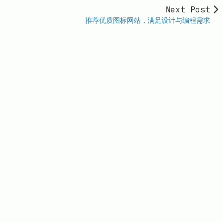
Next Post
推荐优质图标网站，满足设计与编程需求
il.com