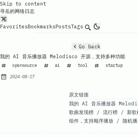
Skip to content
寻岳的网络日志
Favorites
Bookmarks
Posts
Tags
Search
Go back
我的 AI 音乐播放器 Melodisco 开源，支持多种功能
opensource
ai
tool
startup
2024-08-17
Published:
原文链接
我的 AI 音乐播放器 Melod
歌曲发现榜 / 流行榜 / 新歌
组件，支持顺序播放 / 随机播