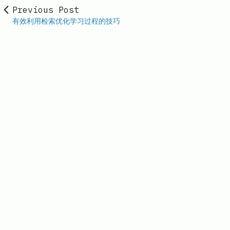
Previous Post
有效利用检索优化学习过程的技巧