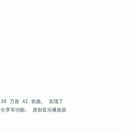
30 万首 AI 歌曲。 实现了
歌曲分享等功能。 原创音乐播放器