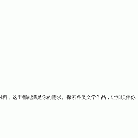
材料，这里都能满足你的需求。探索各类文学作品，让知识伴你
il.com