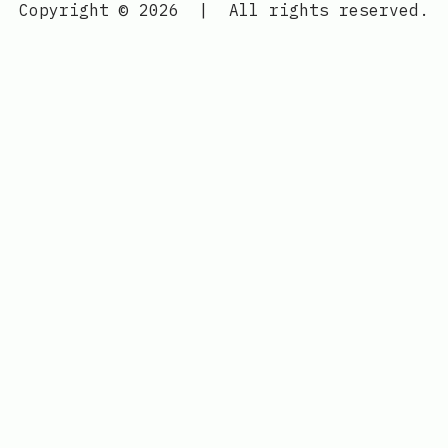
Copyright © 2026
|
All rights reserved.