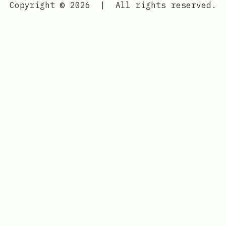
Copyright © 2026
|
All rights reserved.