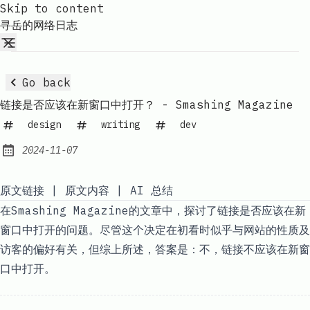
Skip to content
寻岳的网络日志
Go back
链接是否应该在新窗口中打开？ - Smashing Magazine
design
writing
dev
2024-11-07
Published:
原文链接
|
原文内容
|
AI 总结
在Smashing Magazine的文章中，探讨了链接是否应该在新
窗口中打开的问题。尽管这个决定在初看时似乎与网站的性质及
访客的偏好有关，但综上所述，答案是：不，链接不应该在新窗
口中打开。