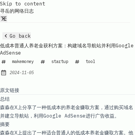
Skip to content
寻岳的网络日志
Go back
低成本普通人养老金获利方案：构建域名导航站并利用Google
AdSense
makemoney
startup
tool
2024-11-05
Published:
原文链接
总结
森淼在X上分享了一种低成本的养老金赚取方案，通过购买域名
并建立导航站，利用Google AdSense进行广告收益。
摘要
森淼在X上提出了一种适合普通人的低成本养老金赚取方案。他