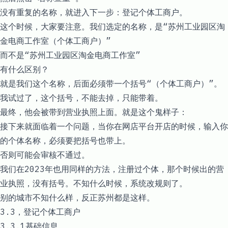
没有重复的名称，就进入下一步：登记个体工商户。
这个时候，大家要注意。我们选定的名称，是“苏州工业园区淘
金电商工作室（个体工商户）”
而不是“苏州工业园区淘金电商工作室”
有什么区别？
就是我们这个名称，后面必须带一个括号“（个体工商户）”。
我试过了，这个括号，不能去掉，只能带着。
最终，他会被带到营业执照上面。就是这个鬼样子：
接下来就面临着一个问题，当你在网店平台开店的时候，输入你
的个体名称，必须要把括号也带上。
否则可能会审核不通过。
我们在2023年也用同样的方法，注册过个体，那个时候出的营
业执照，没有括号。不知什么时候，系统改规则了。
别的城市不知什么样，反正苏州都是这样。
3.3，登记个体工商户
3.3.1基础信息