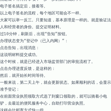
电子签名搞定后，接着等。
以上电子签名的流程，每个地区可能会不一样。
大家可以举一反三。只要知道，基本原理是一样的。就是验证法
人和经营者的身份。提交证明材料。
过10分钟，刷新后，出现“告知”按钮。
办理状态变为“登记中（已入内网）”：
点击告知，出现消息：
这说明材料提交成功。
这个时候，就是已经进入市场监管部门的审批流程了。
点击办理进度反馈，是这样的：
然后，就开始长时间等待。
一般来说，第二天上午，就会更新状态。如果顺利的话，会显示
准予登记：
在前面营业执照领取方式选了到窗口领取的，就可以骑着小电
驴，去最近的便民服务中心，自助打印营业执照。
这样会比邮寄方式快一些。