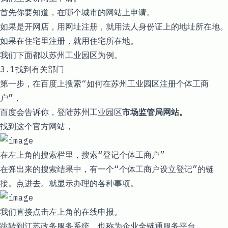
首先你要知道，在哪个城市的网站上申请。
如果是开网店，用网址注册，就用法人身份证上的地址所在地。
如果在住宅里注册，就用住宅所在地。
我们下面都以苏州工业园区为例。
3.1找到有关部门
第一步，在百度上搜索“如何在苏州工业园区注册个体工商
户”，
百度会告诉你，登陆苏州工业园区
市场监管局网站。
找到这个官方网站，
在左上角的搜索栏里，搜索“登记个体工商户”
在弹出来的搜索结果中，有一个“个体工商户设立登记”的链
接。点进去。就显示办理的各种事项。
我们直接点击左上角的在线申报。
跳转到江苏政务服务系统。也称为企业全链通服务平台。