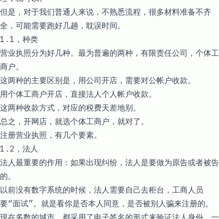
但是，对于我们普通人来说，不熟悉流程，很多材料准备不齐
全，可能需要跑好几趟，耽误时间。
1.1，种类
营业执照分为好几种。最为普遍的两种，有限责任公司，个体工
商户。
这两种的主要区别是，用公司开店，需要对公帐户收款。
用个体工商户开店，直接法人个人帐户收款。
这两种收款方式，对应的税费天差地别。
总之，开网店，就选个体工商户，就对了。
注册营业执照，有几个要素。
1.2，法人
法人最重要的作用：如果出现纠纷，法人是要做为原告或者被告
的。
以前没有数字系统的时候，法人需要自己去柜台，工商人员
要“面试”。就是看你是否本人同意，是否被别人骗来注册的。
现在多数的城市，都采用了电子签名的形式来验证法人身份，一