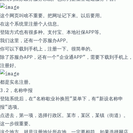
这个网页叫啥不重要。把网址记下来。以后要用。
在这个系统里注册个人信息。
登陆方式也有很多种。支付宝、本地社保APP等。
我们这里，还有一个苏服办APP。
你可以下载到手机上，注册一下。很简单的。
除了苏服办APP，还有一个“企业通APP”，需要下载到手机上，
注册好。
都是实名注册。
3.2，名称申报
登陆系统后，在“名称歇业补换照”菜单下，有“新设名称申
报”选项。
点进去，第一项，选择行政区。某市，某区，某镇（街道）。
这一步很重要。
这个地方，就是注册地址所在地。一定要相符。如果选择网店，