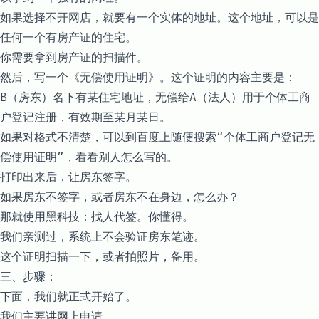
如果选择不开网店，就要有一个实体的地址。这个地址，可以是
任何一个有房产证的住宅。
你需要拿到房产证的扫描件。
然后，写一个《无偿使用证明》。这个证明的内容主要是：
B（房东）名下有某住宅地址，无偿给A（法人）用于个体工商
户登记注册，有效期至某月某日。
如果对格式不清楚，可以到百度上随便搜索“个体工商户登记无
偿使用证明”，看看别人怎么写的。
打印出来后，让房东签字。
如果房东不签字，或者房东不在身边，怎么办？
那就使用黑科技：找人代签。你懂得。
我们亲测过，系统上不会验证房东笔迹。
这个证明扫描一下，或者拍照片，备用。
三、步骤：
下面，我们就正式开始了。
我们主要讲网上申请。