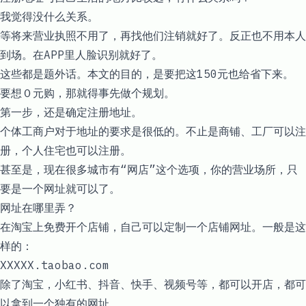
我觉得没什么关系。
等将来营业执照不用了，再找他们注销就好了。反正也不用本人
到场。在APP里人脸识别就好了。
这些都是题外话。本文的目的，是要把这150元也给省下来。
要想０元购，那就得事先做个规划。
第一步，还是确定注册地址。
个体工商户对于地址的要求是很低的。不止是商铺、工厂可以注
册，个人住宅也可以注册。
甚至是，现在很多城市有“网店”这个选项，你的营业场所，只
要是一个网址就可以了。
网址在哪里弄？
在淘宝上免费开个店铺，自己可以定制一个店铺网址。一般是这
样的：
XXXXX.taobao.com
除了淘宝，小红书、抖音、快手、视频号等，都可以开店，都可
以拿到一个独有的网址。