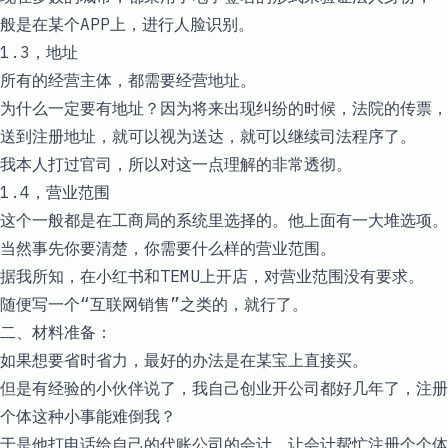
般是在某个APP上，进行人脸识别。
1.3，地址
所有的经营主体，都需要经营地址。
为什么一定要有地址？因为将来出现纠纷的时候，法院的传票，
送到注册地址，就可以视为送达，就可以继续司法程序了。
我本人打过官司，所以对这一点理解的非常透彻。
1.4，营业范围
这个一般都是在工商局的系统里选择的。他上面有一大堆选项。
当然事先你要清楚，你需要什么样的营业范围。
据我所知，在小红书和TEMU上开店，对营业范围没有要求。
随便写一个“互联网销售”之类的，就行了。
二、材料准备：
如果想要省时省力，最好的办法是在某宝上直接买。
但是有经验的小伙伴说了，我自己创业开公司都好几年了，注册
个体这种小事能难倒我？
于是他打电话给自己的代账公司的会计，让会计帮忙注册个个体