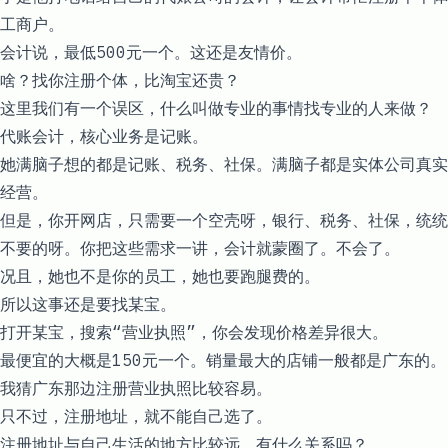
工商户。
会计说，最低500元一个。这还是友情价。
啥？找你注册个体，比淘宝还贵？
这里我们有一个误区，什么叫做专业的事情找专业的人来做？
代账会计，核心业务是记账。
她满脑子想的都是记账、税务、社保。满脑子都是实体公司真实
经营。
但是，你开网店，只需要一个空壳呀，银行、税务、社保，统统
不要的呀。你把这些需求一讲，会计就蒙圈了。不会了。
况且，她也不是你的员工，她也要跑腿费的。
所以这事还是要找某宝。
打开某宝，搜索“营业执照”，你会发现价格差异很大。
最便宜的大概是150元一个。销量最大的店铺一般都是广东的。
我猜广东那边注册营业执照比较容易。
只不过，注册地址，就不能自己选了。
注册地址与自己生活的地方比较远，有什么关系吗？