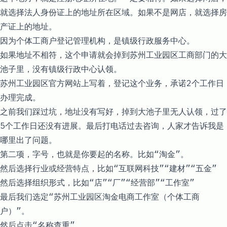
就选择法人身份证上的地址所在区域。如果不是网店，就选择房
产证上的地址。
因为个体工商户登记管理机构，是镇级行政服务中心。
如果地址不相符，这个申请就会掉到苏州工业园区工商部门的大
池子里，没有镇级行政中心认领。
苏州工业园区官方网站上写着，登记这个业务，承诺2个工作日
办理完成。
之前我们踩过坑，地址没有写好，掉到大池子里无人认领，过了
5个工作日还没有进展。最后打电话过去咨询，人家才告诉我是
哪里出了问题。
第二项，字号，也就是你要起的名称。比如“淘金”。
然后选择行业或经营特点，比如“互联网科技”“建材”“五金”
然后选择组织形式，比如“店”“厂”“经营部”“工作室”
最后我们选定“苏州工业园区淘金电商工作室（个体工商
户）”。
然后点击“名称查重”。