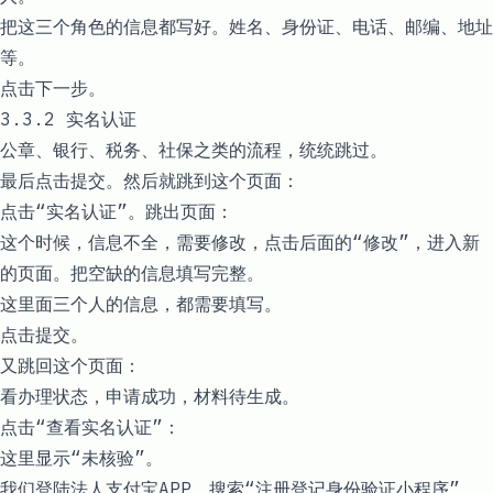
把这三个角色的信息都写好。姓名、身份证、电话、邮编、地址
等。
点击下一步。
3.3.2 实名认证
公章、银行、税务、社保之类的流程，统统跳过。
最后点击提交。然后就跳到这个页面：
点击“实名认证”。跳出页面：
这个时候，信息不全，需要修改，点击后面的“修改”，进入新
的页面。把空缺的信息填写完整。
这里面三个人的信息，都需要填写。
点击提交。
又跳回这个页面：
看办理状态，申请成功，材料待生成。
点击“查看实名认证”：
这里显示“未核验”。
我们登陆法人支付宝APP，搜索“注册登记身份验证小程序”，