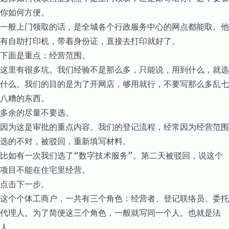
你如何方便。
一般上门领取的话，是全城各个行政服务中心的网点都能取。他
有自助打印机，带着身份证，直接去打印就好了。
下面是重点：经营范围。
这里有很多坑。我们经验不是那么多，只能说，用到什么，就选
什么。我们的目的是为了开网店，够用就行，不要写那么多乱七
八糟的东西。
多余的尽量不要选。
因为这是审批的重点内容。我们的登记流程，经常因为经营范围
选的不对，被驳回，重新填写材料。
比如有一次我们选了“数字技术服务”。第二天被驳回，说这个
项目不能在住宅里经营。
点击下一步。
这个个体工商户，一共有三个角色：经营者、登记联络员、委托
代理人。为了简便这三个角色，一般就写同一个人。也就是法
人。