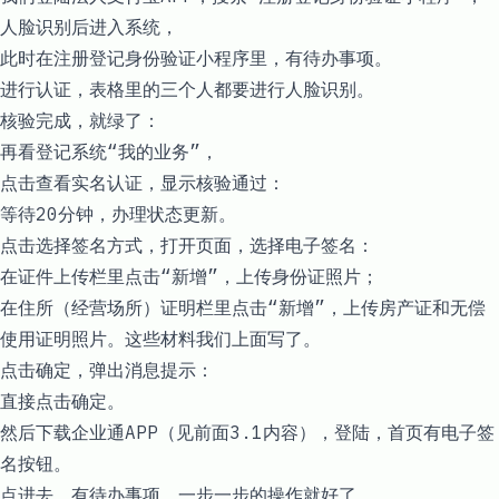
人脸识别后进入系统，
此时在注册登记身份验证小程序里，有待办事项。
进行认证，表格里的三个人都要进行人脸识别。
核验完成，就绿了：
再看登记系统“我的业务”，
点击查看实名认证，显示核验通过：
等待20分钟，办理状态更新。
点击选择签名方式，打开页面，选择电子签名：
在证件上传栏里点击“新增”，上传身份证照片；
在住所（经营场所）证明栏里点击“新增”，上传房产证和无偿
使用证明照片。这些材料我们上面写了。
点击确定，弹出消息提示：
直接点击确定。
然后下载企业通APP（见前面3.1内容），登陆，首页有电子签
名按钮。
点进去，有待办事项，一步一步的操作就好了。