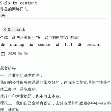
Skip to content
寻岳的网络日志
Go back
个体工商户营业执照“0元购”详解与实用指南
startup
course
tool
awesome
2025-06-06
Published:
原文链接
一、营业执照基本原理：
我们的公共服务体系是非常友好的，在市场监督管理单位注册个
体工商户，是免费的。
就连打印营业执照，也不收工本费。
理论上，我们自己拿着身份证，去城市里的行政服务中心柜台办
理，就可以。