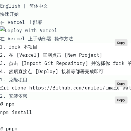
English
| 简体中文
快速开始
在 Vercel 上部署
在 Vercel 上手动部署 操作方法
Copy
1. fork 本项目
2. 在 [Vercel] 官网点击 [New Project]
3. 点击 [Import Git Repository] 并选择你 fork
4. 然后直接点 [Deploy] 接着等部署完成即可
1. 克隆项目
Copy
git clone https://github.com/unilei/image-wa
2. 安装依赖
Copy
# npm
npm install
# pnpm