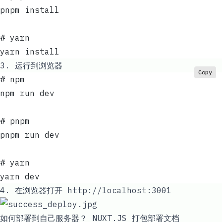
pnpm install
# yarn
yarn install
3. 运行到浏览器
Copy
# npm
npm run dev
# pnpm
pnpm run dev
# yarn
yarn dev
4. 在浏览器打开
http://localhost:3001
如何部署到自己服务器？ NUXT.JS 打包部署文档