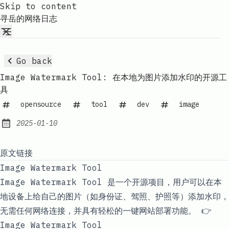
Skip to content
寻岳的网络日志
Go back
Image Watermark Tool: 在本地为图片添加水印的开源工
具
opensource
tool
dev
image
2025-01-10
Published:
原文链接
Image Watermark Tool
Image Watermark Tool 是一个开源项目，用户可以在本
地设备上给自己的图片（如身份证、驾照、护照等）添加水印，
无需任何网络连接，并具有轻松的一键网站部署功能。 👉
Image Watermark Tool