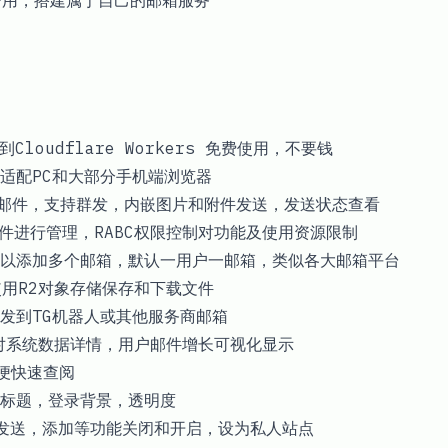
器费用，搭建属于自己的邮箱服务
loudflare Workers 免费使用，不要钱
适配PC和大部分手机端浏览器
发送邮件，支持群发，内嵌图片和附件发送，发送状态查看
件进行管理，RABC权限控制对功能及使用资源限制
以添加多个邮箱，默认一用户一邮箱，类似各大邮箱平台
用R2对象存储保存和下载文件
发到TG机器人或其他服务商邮箱
ts对系统数据详情，用户邮件增长可视化显示
便快速查阅
标题，登录背景，透明度
发送，添加等功能关闭和开启，设为私人站点