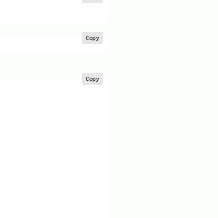
Copy
Copy