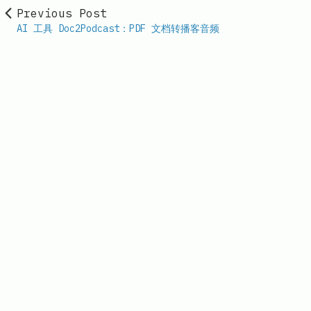
Previous Post
AI 工具 Doc2Podcast：PDF 文档转播客音频