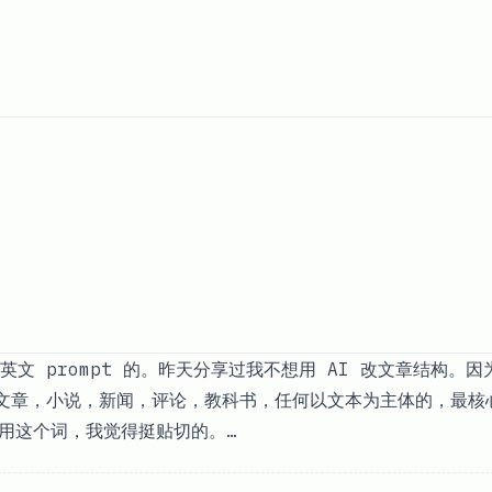
文 prompt 的。昨天分享过我不想用 AI 改文章结构。
文章，小说，新闻，评论，教科书，任何以文本为主体的，最核
板就用这个词，我觉得挺贴切的。…