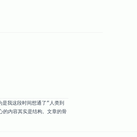
因为是我这段时间想通了“人类到
心的内容其实是结构。文章的骨