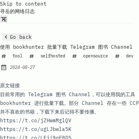
Skip to content
寻岳的网络日志
Go back
使用 bookhunter 批量下载 Telegram 图书 Channel
tool
selfhosted
opensource
dev
2024-08-27
Published:
原文链接
目前常用的 Telegram 图书 Channel，可以使用我的工具
bookhunter 进行批量下载。部分 Channel 存在一些 CCP
并不喜欢的书籍，下载下来后记得不要传播。
https://t.co/jZHwmMglQV
https://t.co/ugLJbwla5K
https://t.co/LFji9qFBD5