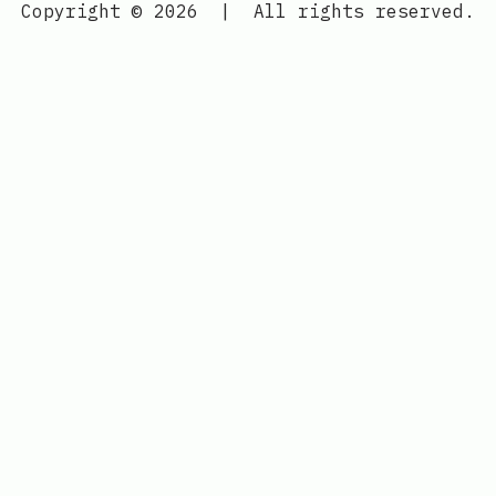
Copyright © 2026
|
All rights reserved.