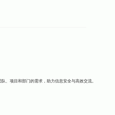
足团队、项目和部门的需求，助力信息安全与高效交流。
il.com