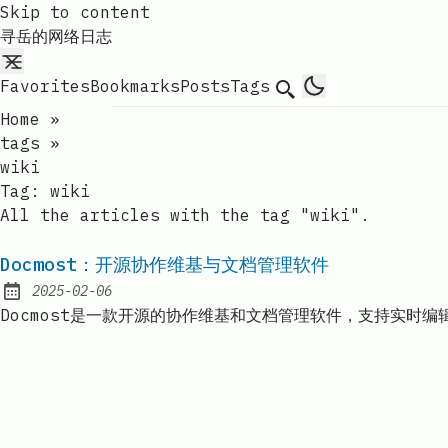
Skip to content
寻岳的网络日志
Favorites
Bookmarks
Posts
Tags
Search
Home
»
tags
»
wiki
Tag:
wiki
All the articles with the tag "wiki".
Docmost：开源协作维基与文档管理软件
2025-02-06
Published:
Docmost是一款开源的协作维基和文档管理软件，支持实