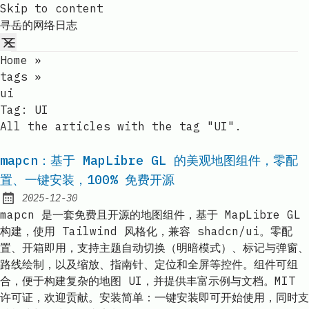
Skip to content
寻岳的网络日志
Home
»
tags
»
ui
Tag:
UI
All the articles with the tag "UI".
mapcn：基于 MapLibre GL 的美观地图组件，零配
置、一键安装，100% 免费开源
2025-12-30
Published:
mapcn 是一套免费且开源的地图组件，基于 MapLibre GL
构建，使用 Tailwind 风格化，兼容 shadcn/ui。零配
置、开箱即用，支持主题自动切换（明暗模式）、标记与弹窗、
路线绘制，以及缩放、指南针、定位和全屏等控件。组件可组
合，便于构建复杂的地图 UI，并提供丰富示例与文档。MIT
许可证，欢迎贡献。安装简单：一键安装即可开始使用，同时支