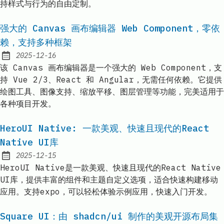
持样式与行为的自由定制。
强大的 Canvas 画布编辑器 Web Component，零依
赖，支持多种框架
2025-12-16
Published:
该 Canvas 画布编辑器是一个强大的 Web Component，支
持 Vue 2/3、React 和 Angular，无需任何依赖。它提供
绘图工具、图像支持、缩放平移、图层管理等功能，完美适用于
各种项目开发。
HeroUI Native: 一款美观、快速且现代的React
Native UI库
2025-12-15
Published:
HeroUI Native是一款美观、快速且现代的React Native
UI库，提供丰富的组件和主题自定义选项，适合快速构建移动
应用。支持expo，可以轻松体验示例应用，快速入门开发。
Square UI：由 shadcn/ui 制作的美观开源布局集