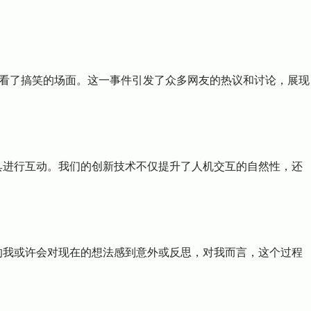
观看了搞笑的场面。这一事件引发了众多网友的热议和讨论，展现
工具进行互动。我们的创新技术不仅提升了人机交互的自然性，还
来的我或许会对现在的想法感到意外或反思，对我而言，这个过程