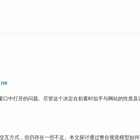
ne
应该在新窗口中打开的问题。尽管这个决定在初看时似乎与网站的性
的交互方式，但仍存在一些不足。本文探讨通过整合视觉模型如