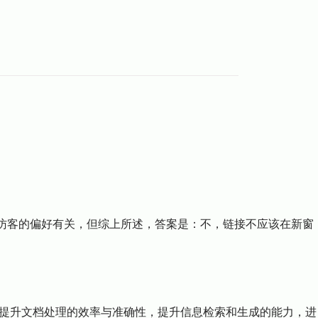
质及访客的偏好有关，但综上所述，答案是：不，链接不应该在新窗
何提升文档处理的效率与准确性，提升信息检索和生成的能力，进