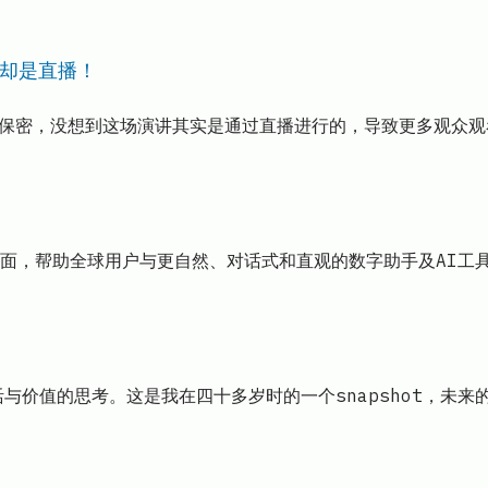
果却是直播！
要保密，没想到这场演讲其实是通过直播进行的，导致更多观众
成方面，帮助全球用户与更自然、对话式和直观的数字助手及AI
与价值的思考。这是我在四十多岁时的一个snapshot，未