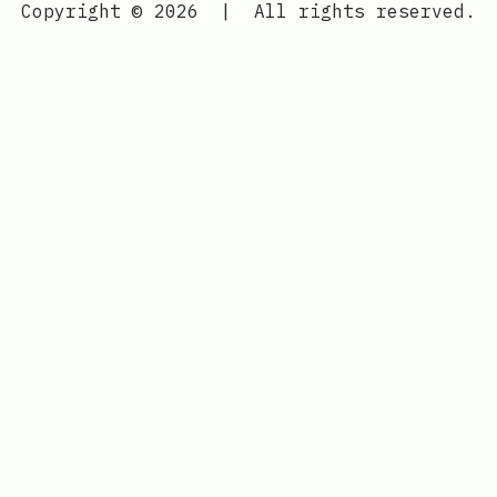
Copyright © 2026
|
All rights reserved.