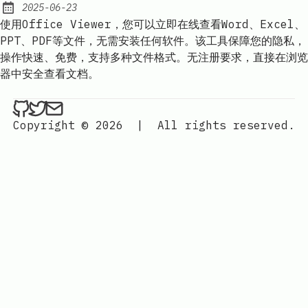
2025-06-23
Published:
使用Office Viewer，您可以立即在线查看Word、Excel、
PPT、PDF等文件，无需安装任何软件。该工具保障您的隐私，
操作快速、免费，支持多种文件格式。无注册要求，直接在浏览
器中安全查看文档。
ethan4768 on Github
ethan4768 on Twitter
Send an email to
finengine.tech@gma
Copyright © 2026
|
All rights reserved.