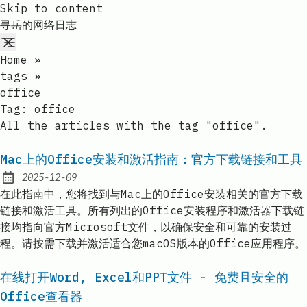
Skip to content
寻岳的网络日志
Home
»
tags
»
office
Tag:
office
All the articles with the tag "office".
Mac上的Office安装和激活指南：官方下载链接和工具
2025-12-09
Published:
在此指南中，您将找到与Mac上的Office安装相关的官方下载
链接和激活工具。所有列出的Office安装程序和激活器下载链
接均指向官方Microsoft文件，以确保安全和可靠的安装过
程。请按需下载并激活适合您macOS版本的Office应用程序。
在线打开Word, Excel和PPT文件 - 免费且安全的
Office查看器