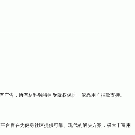
全没有广告，所有材料独特且受版权保护，依靠用户捐款支持。
。该平台旨在为健身社区提供可靠、现代的解决方案，极大丰富用