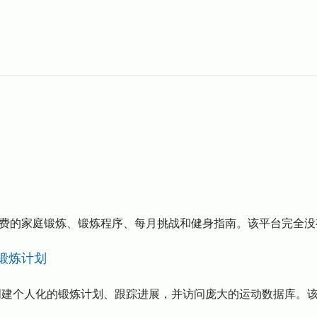
多种免费的家庭锻炼、锻炼程序、每月挑战和健身指南。该平台完
化锻炼计划
许用户创建个人化的锻炼计划、跟踪进展，并访问庞大的运动数据库