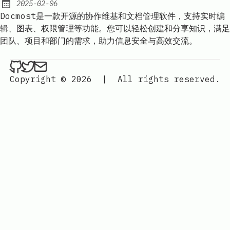
2025-02-06
Published:
Docmost是一款开源的协作维基和文档管理软件，支持实时编
辑、图表、权限管理等功能。您可以轻松创建和分享知识，满足
团队、项目和部门的需求，助力信息安全与高效交流。
ethan4768 on Github
ethan4768 on Twitter
Send an email to
finengine.tech@gma
Copyright © 2026
|
All rights reserved.