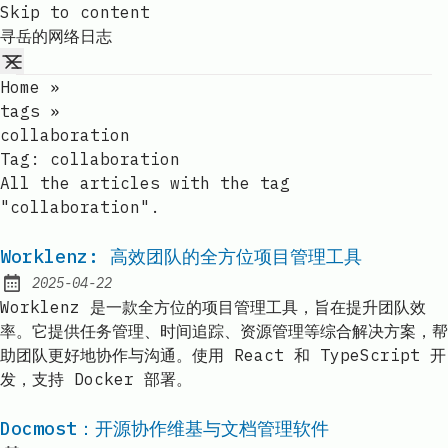
Skip to content
寻岳的网络日志
Home
»
tags
»
collaboration
Tag:
collaboration
All the articles with the tag
"collaboration".
Worklenz: 高效团队的全方位项目管理工具
2025-04-22
Published:
Worklenz 是一款全方位的项目管理工具，旨在提升团队效
率。它提供任务管理、时间追踪、资源管理等综合解决方案，帮
助团队更好地协作与沟通。使用 React 和 TypeScript 开
发，支持 Docker 部署。
Docmost：开源协作维基与文档管理软件