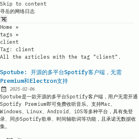
Skip to content
寻岳的网络日志
Home
»
tags
»
client
Tag:
client
All the articles with the tag "client".
Spotube: 开源的多平台Spotify客户端，无需
Premium和Electron支持
2025-02-06
Published:
Spotube是一款开源的多平台Spotify客户端，用户无需开通
Spotify Premium即可免费收听音乐。支持Mac、
Windows、Linux、Android、iOS等多种平台，具有免登
录、同步Spotify歌单、时间轴歌词等功能，且承诺无数据收
集。