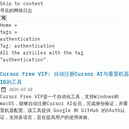
Skip to content
寻岳的网络日志
Home
»
tags
»
authentication
Tag:
authentication
All the articles with the tag
"authentication".
Cursor Free VIP: 自动注册Cursor AI与重置机器
ID的工具
2025-03-18
Published:
Cursor Free VIP是一个自动化工具，支持Windows和
macOS，能够自动注册Cursor AI会员，完成身份验证，并重
置机器配置。该工具提供 Google 和 GitHub 的OAuth认
证，支持多语言，旨在提高用户的使用体验。