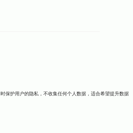
量，同时保护用户的隐私，不收集任何个人数据，适合希望提升数据
il.com