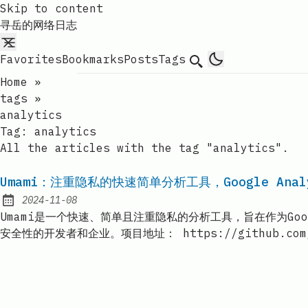
Skip to content
寻岳的网络日志
Favorites
Bookmarks
Posts
Tags
Search
Home
»
tags
»
analytics
Tag:
analytics
All the articles with the tag "analytics".
Umami：注重隐私的快速简单分析工具，Google Anal
2024-11-08
Published:
Umami是一个快速、简单且注重隐私的分析工具，旨在作为Go
安全性的开发者和企业。项目地址： https://github.com/um