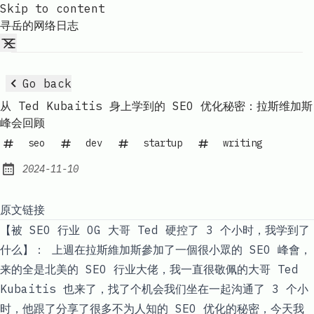
Skip to content
寻岳的网络日志
Go back
从 Ted Kubaitis 身上学到的 SEO 优化秘密：拉斯维加斯
峰会回顾
seo
dev
startup
writing
2024-11-10
Published:
原文链接
【被 SEO 行业 OG 大哥 Ted 硬控了 3 个小时，我学到了
什么】： 上週在拉斯維加斯參加了一個很小眾的 SEO 峰會，
来的全是北美的 SEO 行业大佬，我一直很敬佩的大哥 Ted
Kubaitis 也来了，找了个机会我们坐在一起沟通了 3 个小
时，他跟了分享了很多不为人知的 SEO 优化的秘密，今天我