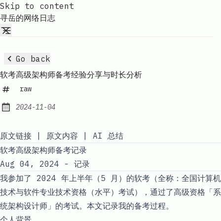
Skip to content
寻岳的网络日志
Go back
软考高级架构师备考经验分享与时长分析
raw
2024-11-04
Published:
原文链接
|
原文内容
|
AI 总结
软考高级架构师备考记录
Aug 04, 2024 -
记录
我参加了 2024 年上半年（5 月）的软考（全称：全国计算机
技术与软件专业技术资格（水平）考试），通过了高级资格「系
统架构设计师」的考试。本文记录我的备考过程。
个人背景